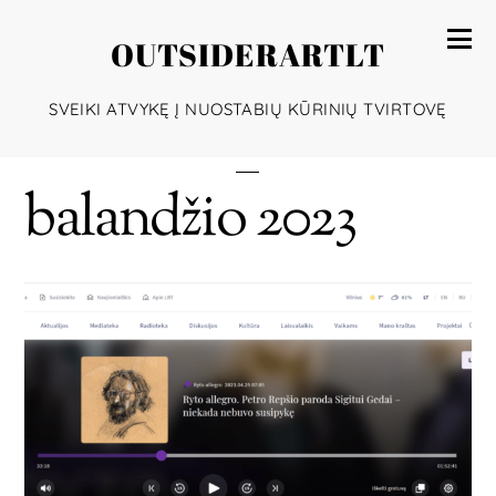
OUTSIDERARTLT
SVEIKI ATVYKĘ Į NUOSTABIŲ KŪRINIŲ TVIRTOVĘ
balandžio 2023