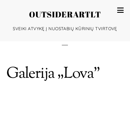
OUTSIDERARTLT
SVEIKI ATVYKĘ Į NUOSTABIŲ KŪRINIŲ TVIRTOVĘ
Galerija „Lova”