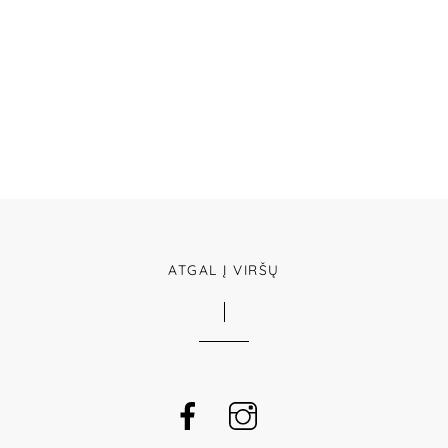
ATGAL Į VIRŠŲ