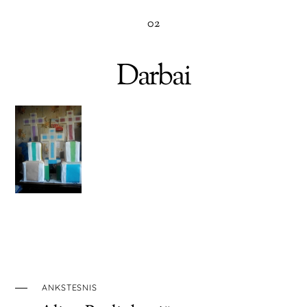
02
Darbai
ANKSTESNIS