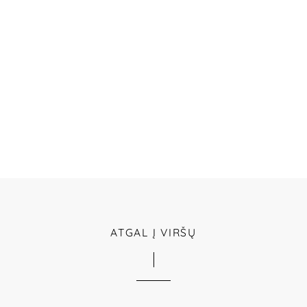
ATGAL Į VIRŠŲ