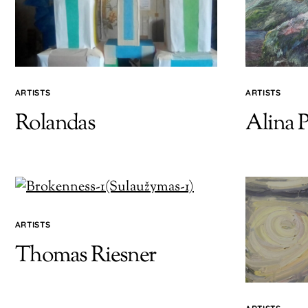
ARTISTS
ARTISTS
Rolandas
Alina P
ARTISTS
Thomas Riesner