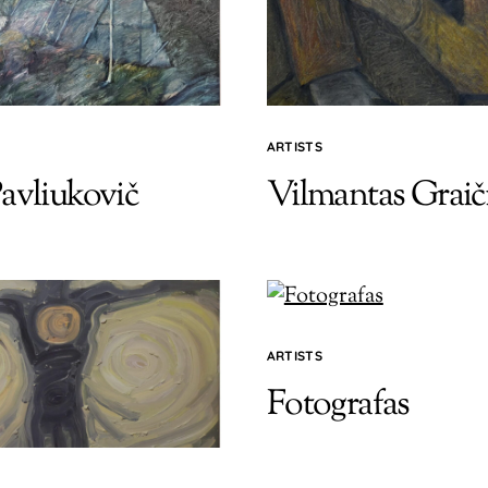
ARTISTS
avliukovič
Vilmantas Graič
ARTISTS
Fotografas